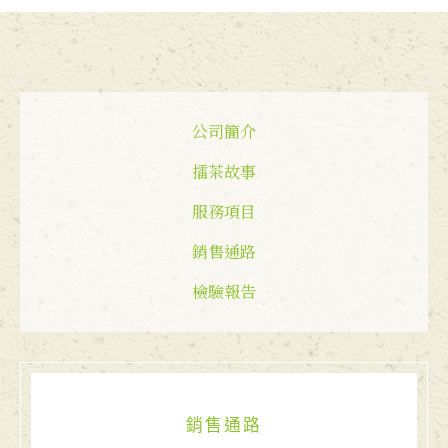
公司簡介
擂茶故事
服務項目
銷售通路
檢驗報告
銷售通路