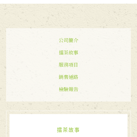
公司簡介
擂茶故事
服務項目
銷售通路
檢驗報告
擂茶故事