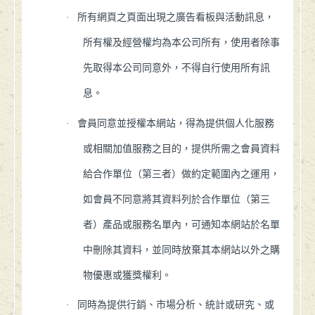
·
所有網頁之頁面出現之廣告看板與活動訊息，
所有權及經營權均為本公司所有，使用者除事
先取得本公司同意外，不得自行使用所有訊
息。
·
會員同意並授權本網站，得為提供個人化服務
或相關加值服務之目的，提供所需之會員資料
給合作單位（第三者）做約定範圍內之運用，
如會員不同意將其資料列於合作單位（第三
者）產品或服務名單內，可通知本網站於名單
中刪除其資料，並同時放棄其本網站以外之購
物優惠或獲獎權利。
·
同時為提供行銷、市場分析、統計或研究、或