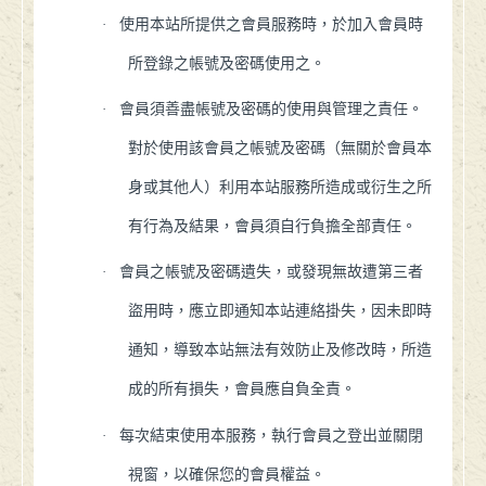
·
使用本站所提供之會員服務時，於加入會員時
所登錄之帳號及密碼使用之。
·
會員須善盡帳號及密碼的使用與管理之責任。
對於使用該會員之帳號及密碼（無關於會員本
身或其他人）利用本站服務所造成或衍生之所
有行為及結果，會員須自行負擔全部責任。
·
會員之帳號及密碼遺失，或發現無故遭第三者
盜用時，應立即通知本站連絡掛失，因未即時
通知，導致本站無法有效防止及修改時，所造
成的所有損失，會員應自負全責。
·
每次結束使用本服務，執行會員之登出並關閉
視窗，以確保您的會員權益。