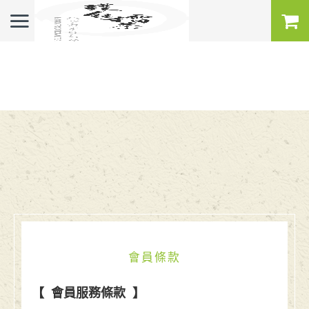
會員條款
【
會員服務條款
】