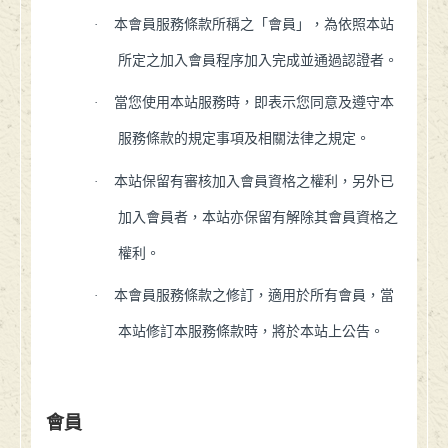
·
本會員服務條款所稱之「會員」，為依照本站
所定之加入會員程序加入完成並通過認證者。
·
當您使用本站服務時，即表示您同意及遵守本
服務條款的規定事項及相關法律之規定。
·
本站保留有審核加入會員資格之權利，另外已
加入會員者，本站亦保留有解除其會員資格之
權利。
·
本會員服務條款之修訂，適用於所有會員，當
本站修訂本服務條款時，將於本站上公告。
會員