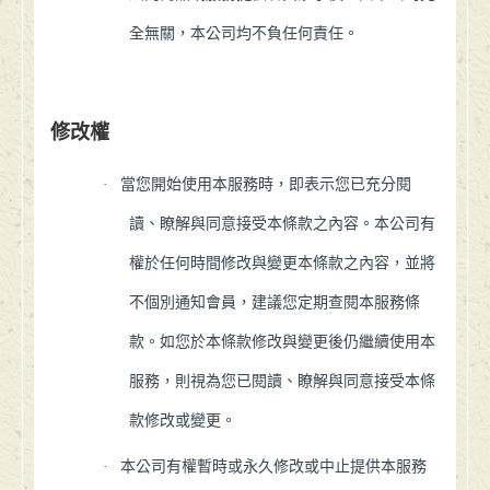
全無關，本公司均不負任何責任。
修改權
·
當您開始使用本服務時，即表示您已充分閱
讀、瞭解與同意接受本條款之內容。本公司有
權於任何時間修改與變更本條款之內容，並將
不個別通知會員，建議您定期查閱本服務條
款。如您於本條款修改與變更後仍繼續使用本
服務，則視為您已閱讀、瞭解與同意接受本條
款修改或變更。
·
本公司有權暫時或永久修改或中止提供本服務