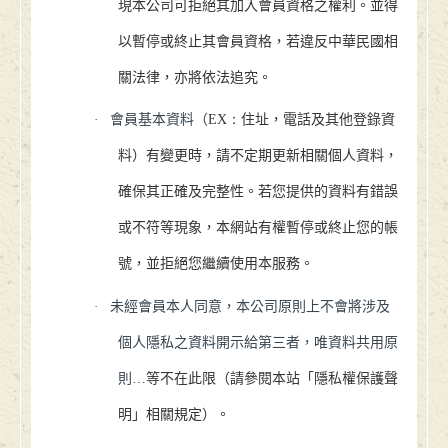
現本公司可拒絕其加入會員資格之權利。並得
以暫停或終止其會員資格，若違反中華民國相
關法律，亦將依法追究。
·
會員基本資料（
EX：
住址，電話及其他登錄資
料）有變更時，請不定期更新相關個人資料，
確保其正確及完整性。若您提供的資料有錯誤
或不符等現象，本網站有權暫停或終止您的帳
號，並拒絕您繼續使用本服務。
·
未經會員本人同意，本公司原則上不會將涉及
個人隱私之資料開示給第三者，唯資料共用原
則
…
等不在此限（請參閱本站「隱私權保護聲
明」相關規定）。