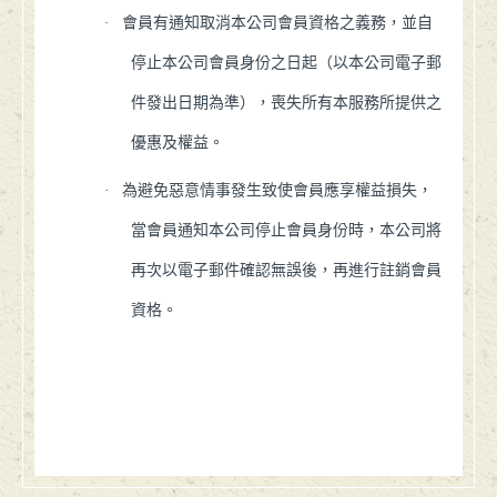
·
會員有通知取消本公司會員資格之義務，並自
停止本公司會員身份之日起（以本公司電子郵
件發出日期為準），喪失所有本服務所提供之
優惠及權益。
·
為避免惡意情事發生致使會員應享權益損失，
當會員通知本公司停止會員身份時，本公司將
再次以電子郵件確認無誤後，再進行註銷會員
資格。