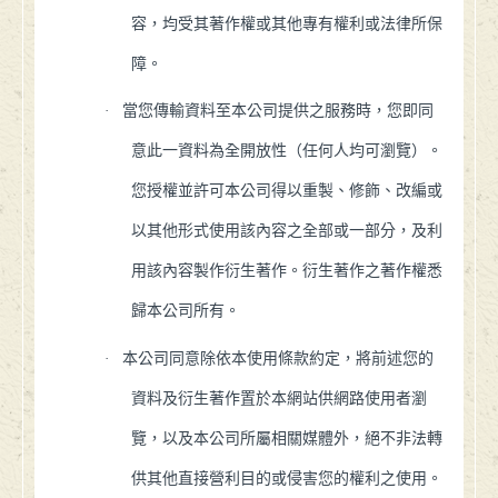
容，均受其著作權或其他專有權利或法律所保
障。
·
當您傳輸資料至本公司提供之服務時，您即同
意此一資料為全開放性（任何人均可瀏覽）。
您授權並許可本公司得以重製、修飾、改編或
以其他形式使用該內容之全部或一部分，及利
用該內容製作衍生著作。衍生著作之著作權悉
歸本公司所有。
·
本公司同意除依本使用條款約定，將前述您的
資料及衍生著作置於本網站供網路使用者瀏
覽，以及本公司所屬相關媒體外，絕不非法轉
供其他直接營利目的或侵害您的權利之使用。