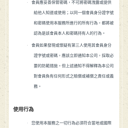
·
會員應妥善保管密碼，不可將密碼洩露或提供
給他人知道或使用；以同一個會員身分證字號
和密碼使用本服務所進行的所有行為，都將被
認為是該會員本人和密碼持有人的行為。
·
會員如果發現或懷疑有第三人使用其會員身分
證字號或密碼，應該立即通知本公司，採取必
要的防範措施。但上述通知不得解釋為本公司
對會員負有任何形式之賠償或補償之責任或義
務。
使用行為
·
您使用本服務之一切行為必須符合當地或國際