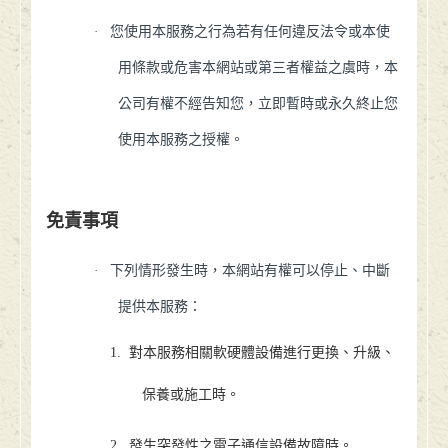
·
您使用本服務之行為若有任何違反法令或本使
用條款或危害本網站或第三者權益之虞時，本
公司有權不經告知您，立即暫時或永久終止您
使用本服務之授權。
免責事項
·
下列情形發生時，本網站有權可以停止、中斷
提供本服務：
1.
對本服務相關軟硬體設備進行更換、升級、
保養或施工時。
2.
發生突發性之電子通信設備故障時。