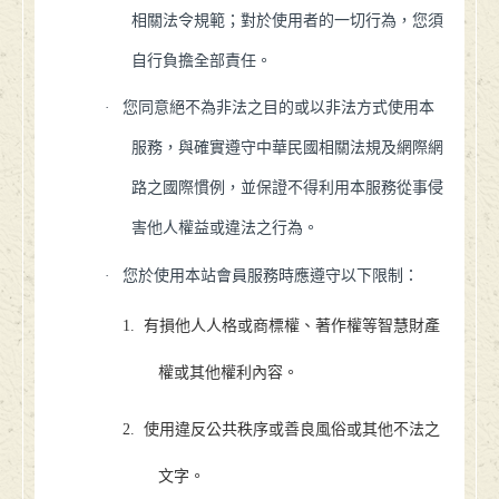
相關法令規範；對於使用者的一切行為，您須
自行負擔全部責任。
·
您同意絕不為非法之目的或以非法方式使用本
服務，與確實遵守中華民國相關法規及網際網
路之國際慣例，並保證不得利用本服務從事侵
害他人權益或違法之行為。
·
您於使用本站會員服務時應遵守以下限制：
1.
有損他人人格或商標權、著作權等智慧財產
權或其他權利內容。
2.
使用違反公共秩序或善良風俗或其他不法之
文字。