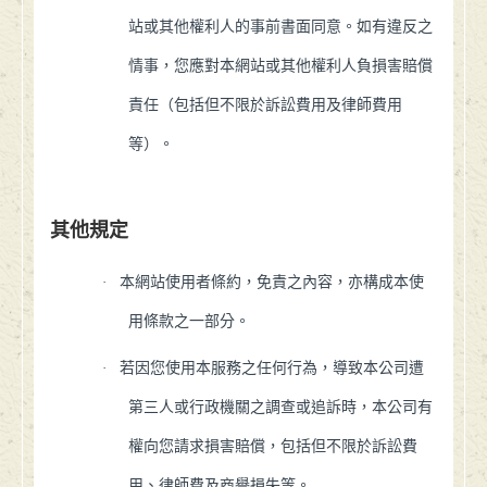
站或其他權利人的事前書面同意。如有違反之
情事，您應對本網站或其他權利人負損害賠償
責任（包括但不限於訴訟費用及律師費用
等）。
其他規定
·
本網站使用者條約，免責之內容，亦構成本使
用條款之一部分。
·
若因您使用本服務之任何行為，導致本公司遭
第三人或行政機關之調查或追訴時，本公司有
權向您請求損害賠償，包括但不限於訴訟費
用、律師費及商譽損失等。