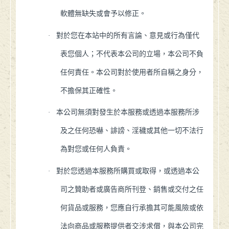
軟體無缺失或會予以修正。
·
對於您在本站中的所有言論、意見或行為僅代
表您個人；不代表本公司的立場，本公司不負
任何責任。本公司對於使用者所自稱之身分，
不擔保其正確性。
·
本公司無須對發生於本服務或透過本服務所涉
及之任何恐嚇、誹謗、淫穢或其他一切不法行
為對您或任何人負責。
·
對於您透過本服務所購買或取得，或透過本公
司之贊助者或廣告商所刊登、銷售或交付之任
何貨品或服務，您應自行承擔其可能風險或依
法向商品或服務提供者交涉求償，與本公司完