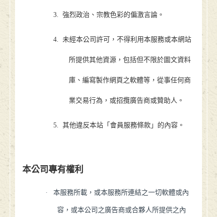
3.
強烈政治、宗教色彩的偏激言論。
4.
未經本公司許可，不得利用本服務或本網站
所提供其他資源，包括但不限於圖文資料
庫、編寫製作網頁之軟體等，從事任何商
業交易行為，或招攬廣告商或贊助人。
5.
其他違反本站「會員服務條款」的內容。
本公司專有權利
·
本服務所載，或本服務所連結之一切軟體或內
容，或本公司之廣告商或合夥人所提供之內