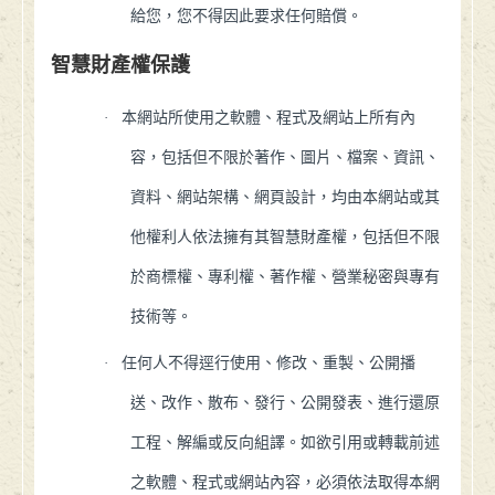
給您，您不得因此要求任何賠償。
智慧財產權保護
·
本網站所使用之軟體、程式及網站上所有內
容，包括但不限於著作、圖片、檔案、資訊、
資料、網站架構、網頁設計，均由本網站或其
他權利人依法擁有其智慧財產權，包括但不限
於商標權、專利權、著作權、營業秘密與專有
技術等。
·
任何人不得逕行使用、修改、重製、公開播
送、改作、散布、發行、公開發表、進行還原
工程、解編或反向組譯。如欲引用或轉載前述
之軟體、程式或網站內容，必須依法取得本網