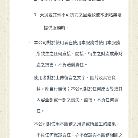
3.
天災或其他不可抗力之因素致使本網站無法
提供服務時。
·
本公司對於使用者在使用本服務或使用本服務
所致生之任何直接、間接、衍生之財產或非財
產之損害，不負賠償責任。
·
使用者對於上傳留言之文字、圖片及其它資
料，應自行備份；本公司對於任何原因導致其
內容全部或一部之滅失、毀損，不負任何責
任。
·
本公司對使用本服務之用途或所產生的結果，
不負任何保證責任，亦不保證與本服務相關之