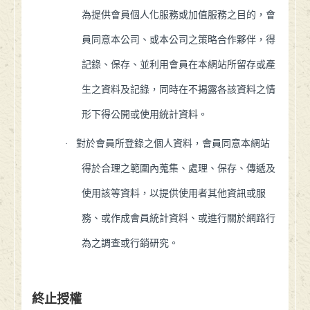
為提供會員個人化服務或加值服務之目的，會
員同意本公司、或本公司之策略合作夥伴，得
記錄、保存、並利用會員在本網站所留存或產
生之資料及記錄，同時在不揭露各該資料之情
形下得公開或使用統計資料。
·
對於會員所登錄之個人資料，會員同意本網站
得於合理之範圍內蒐集、處理、保存、傳遞及
使用該等資料，以提供使用者其他資訊或服
務、或作成會員統計資料、或進行關於網路行
為之調查或行銷研究。
終止授權