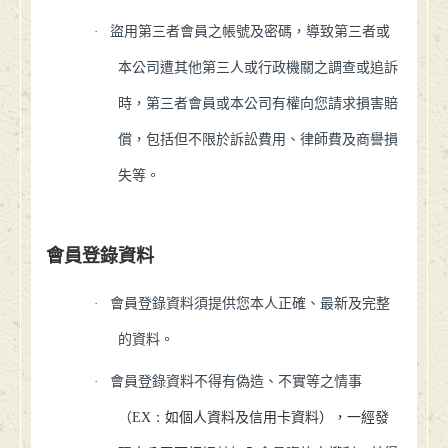
·
盜用第三者會員之帳號及密碼，導致第三者或
本公司遭其他第三人或行政機關之調查或追訴
時，第三者會員或本公司有權向您請求損害賠
償，包括但不限於訴訟費用、律師費及商譽損
失等。
會員登錄資料
·
會員登錄資料須提供您本人正確、最新及完整
的資料。
·
會員登錄資料不得有偽造、不實等之情事
（
EX：
如個人資料及信用卡資料），一經發