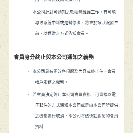
·
本公司針對可預知之軟硬體維護工作，有可能
導致系統中斷或是暫停者，將會於該狀況發生
前，以適當之方式告知會員。
會員身分終止與本公司通知之義務
·
本公司具有更改各項服務內容或終止任一會員
帳戶服務之權利。
·
若會員決定終止本公司會員資格，可直接以電
子郵件的方式通知本公司或是由本公司所提供
之機制進行取消，本公司將儘快註銷您的會員
資料。