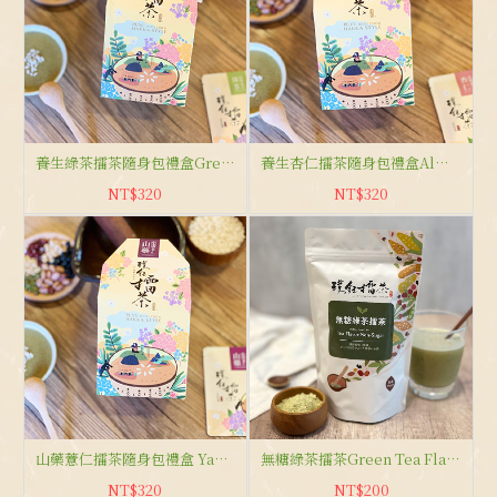
養生綠茶擂茶隨身包禮盒Green Tea Flavor
養生杏仁擂茶隨身包禮盒Almond Flavor
NT$320
NT$320
山藥薏仁擂茶隨身包禮盒 Yam&Barley Flavor
無糖綠茶擂茶Green Tea Flavor(Sugar Free)
NT$320
NT$200