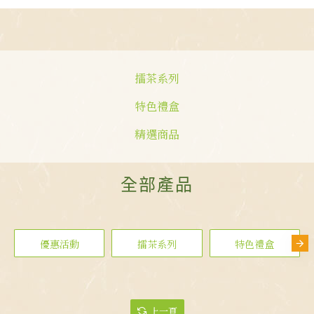
擂茶系列
特色禮盒
精選商品
全部產品
優惠活動
擂茶系列
特色禮盒
上一頁