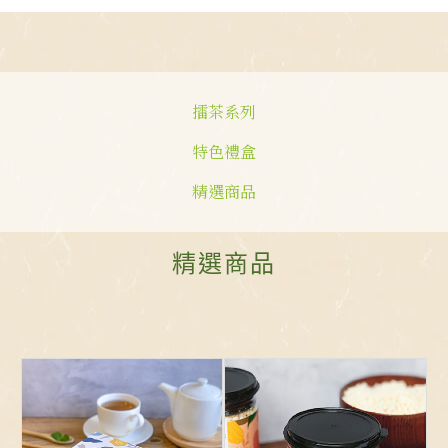
擂茶系列
特色禮盒
精選商品
精選商品