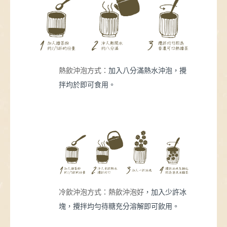
熱飲沖泡方式：
加入八分滿熱水沖泡，攪
拌均於即可食用。
冷飲沖泡方式：熱飲沖泡好
，加入少許冰
塊，攪拌均勻待糖充分溶解即可飲用。