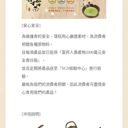
[安心宣言]
為維護食的安全，璞鈺用心嚴選素材，為消費者
把關各種原物料，
且每項產品皆已投保『富邦人壽產物2000萬元安
全責任險』，
並且定期將產品送至『SGS檢驗中心』進行檢
驗，
嚴格為我們的消費者把關，因此消費者可盡情安
心食用我們的產品！
[沖泡說明]