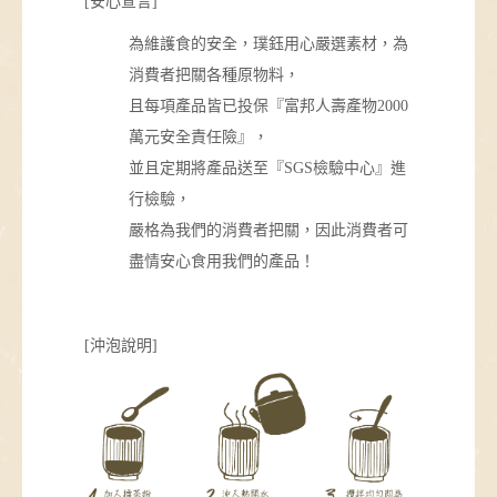
[安心宣言]
為維護食的安全，璞鈺用心嚴選素材，為
消費者把關各種原物料，
且每項產品皆已投保『富邦人壽產物2000
萬元安全責任險』，
並且定期將產品送至『SGS檢驗中心』進
行檢驗，
嚴格為我們的消費者把關，因此消費者可
盡情安心食用我們的產品！
[沖泡說明]