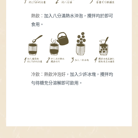
熱飲：
加入八分滿熱水沖泡，攪拌均於即可
食用。
冷飲：
熱飲沖泡好
，加入少許冰塊，攪拌均
勻待糖充分溶解即可飲用。