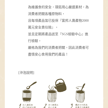
為維護食的安全，璞鈺用心嚴選素材，為
消費者把關各種原物料，
且每項產品皆已投保『富邦人壽產物2000
萬元安全責任險』，
並且定期將產品送至『SGS檢驗中心』進
行檢驗，
嚴格為我們的消費者把關，因此消費者可
盡情安心食用我們的產品！
[沖泡說明]