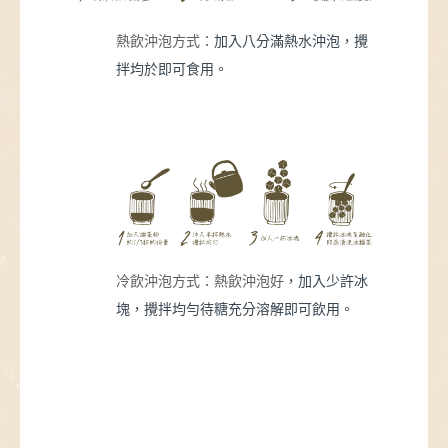
熱飲沖泡方式：
加入八分滿熱水沖泡，攪
拌均於即可食用。
冷飲沖泡方式：熱飲沖泡好
，加入少許冰
塊，攪拌均勻待糖充分溶解即可飲用。